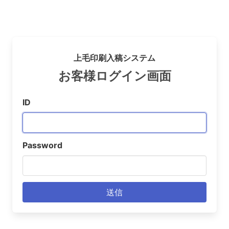
上毛印刷入稿システム
お客様ログイン画面
ID
Password