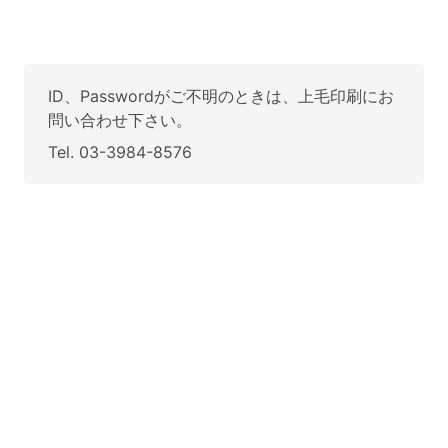
ID、Passwordがご不明のときは、上毛印刷にお
問い合わせ下さい。
Tel. 03-3984-8576