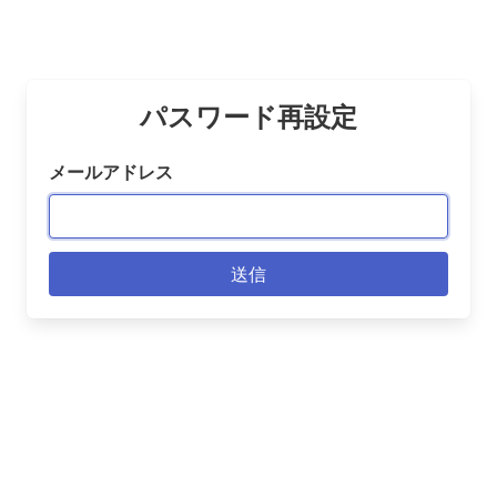
パスワード再設定
メールアドレス